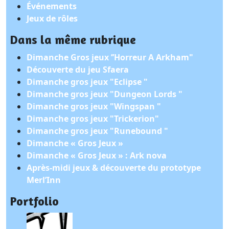
Événements
Jeux de rôles
Dans la même rubrique
Dimanche Gros jeux ’’Horreur A Arkham"
Découverte du jeu Sfaera
Dimanche gros jeux "Eclipse "
Dimanche gros jeux "Dungeon Lords "
Dimanche gros jeux "Wingspan "
Dimanche gros jeux "Trickerion"
Dimanche gros jeux "Runebound "
Dimanche « Gros Jeux »
Dimanche « Gros Jeux » : Ark nova
Après-midi jeux & découverte du prototype
Merl’Inn
Portfolio