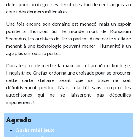
défis pour protéger ses territoires lourdement acquis au
cours des derniers millénaires.
Une fois encore son domaine est menacé, mais un espoir
pointe à l’horizon. Sur le monde mort de Korsarum
Secondus, les archives de Terra parlent d’une carte stellaire
menant à une technologie pouvant mener l’Humanité à un
âge plus sûr, ou à sa perte...
Dans l’espoir de mettre la main sur cet archéotechnologie,
l’inquisitrice Grefax ordonna une croisade pour se procurer
cette carte stellaire avant que sa trace ne soit
définitivement perdue. Mais cela fût sans compter les
autochtones qui ne se laisseront pas dépouillés
impunément !
Agenda
Après-midi jeux