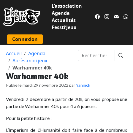
L’association
Agenda
Actualités
Fessti’Jeux
Connexion
Accueil
Agenda
Après-midi jeux
Warhammer 40k
Warhammer 40k
Publié le mardi 29 novembre 2022 par
Yannick
Vendredi 2 décembre à partir de 20h, on vous propose une
partie de Warhammer 40k pour 4 à 6 joueurs.
Pour la petite histoire :
L’Imperium de L’Humanité doit faire face à de nombreux