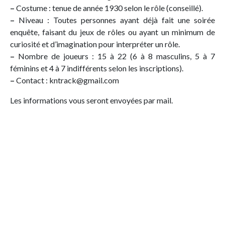
–
Costume : tenue de année 1930 selon le rôle (conseillé).
–
Niveau : Toutes personnes ayant déjà fait une soirée
enquête, faisant du jeux de rôles ou ayant un minimum de
curiosité et d’imagination pour interpréter un rôle.
–
Nombre de joueurs : 15 à 22 (6 à 8 masculins, 5 à 7
féminins et 4 à 7 indifférents selon les inscriptions).
–
Contact : kntrack@gmail.com
Les informations vous seront envoyées par mail.