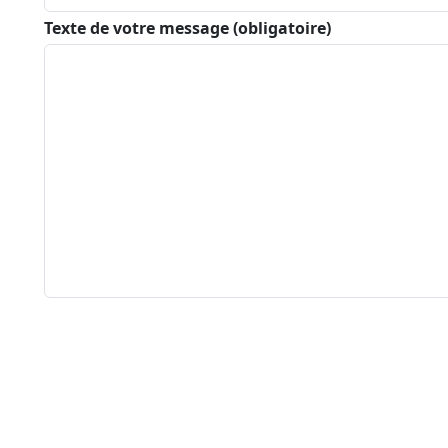
Texte de votre message (obligatoire)