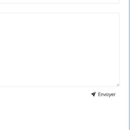
Envoyer