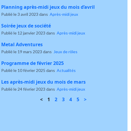
Planning après-midi jeux du mois d’avril
Publié le 3 avril 2023 dans
Après-midi jeux
Soirée jeux de société
Publié le 12 janvier 2023 dans
Après-midi jeux
Metal Adventures
Publié le 19 mars 2023 dans
Jeux de rôles
Programme de février 2025
Publié le 10 février 2025 dans
Actualités
Les après-midi jeux du mois de mars
Publié le 24 février 2023 dans
Après-midi jeux
<
1
2
3
4
5
>