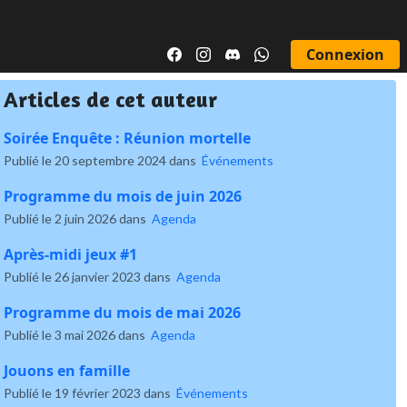
Connexion
Articles de cet auteur
Soirée Enquête : Réunion mortelle
Publié le 20 septembre 2024 dans
Événements
Programme du mois de juin 2026
Publié le 2 juin 2026 dans
Agenda
Après-midi jeux #1
Publié le 26 janvier 2023 dans
Agenda
Programme du mois de mai 2026
Publié le 3 mai 2026 dans
Agenda
Jouons en famille
Publié le 19 février 2023 dans
Événements