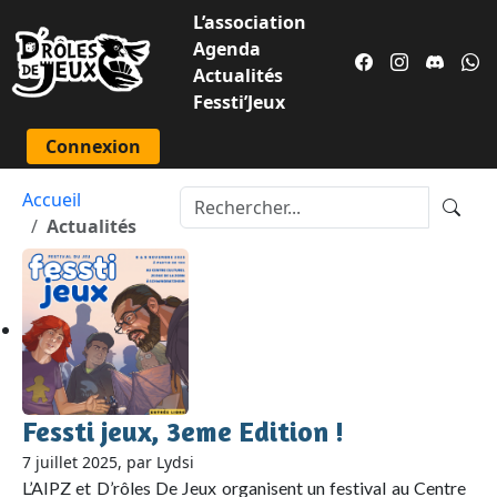
L’association
Agenda
Actualités
Fessti’Jeux
Connexion
Accueil
Actualités
Fessti jeux, 3eme Edition !
7 juillet 2025, par Lydsi
L’AIPZ et D’rôles De Jeux organisent un festival au Centre