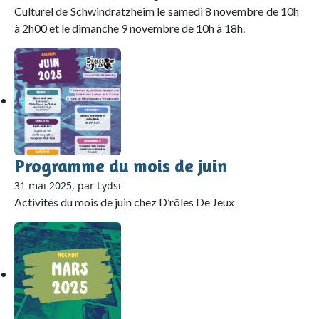
Culturel de Schwindratzheim le samedi 8 novembre de 10h
à 2h00 et le dimanche 9 novembre de 10h à 18h.
Programme du mois de juin
31 mai 2025, par Lydsi
Activités du mois de juin chez D’rôles De Jeux