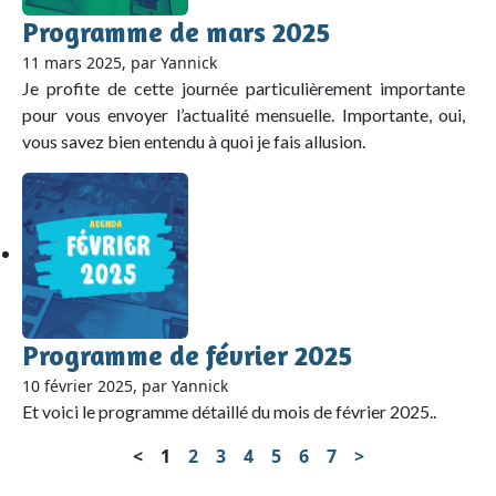
Programme de mars 2025
11 mars 2025, par Yannick
Je profite de cette journée particulièrement importante
pour vous envoyer l’actualité mensuelle. Importante, oui,
vous savez bien entendu à quoi je fais allusion.
Programme de février 2025
10 février 2025, par Yannick
Et voici le programme détaillé du mois de février 2025..
<
1
2
3
4
5
6
7
>