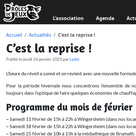
L’association
Agenda
Act
Accueil
Actualités
C’est la reprise !
C’est la reprise !
Publié le jeudi 26 janvier 2023 par
Lydsi
L’heure du réveil a sonné et on revient avec une nouvelle formule
Pour la période hivernale nous concentrons l’ensemble de no
toujours dans l’optique de faire quelques économies de chauffa
Programme du mois de février
–
Samedi 11 février de 15h à 22h à Wingersheim (dans nos loca
–
Samedi 18 février de 15h à 22h à Wingersheim (dans nos loca
–
Samedi 25 février de 10h à 15h à la médiathèque de Brumath.