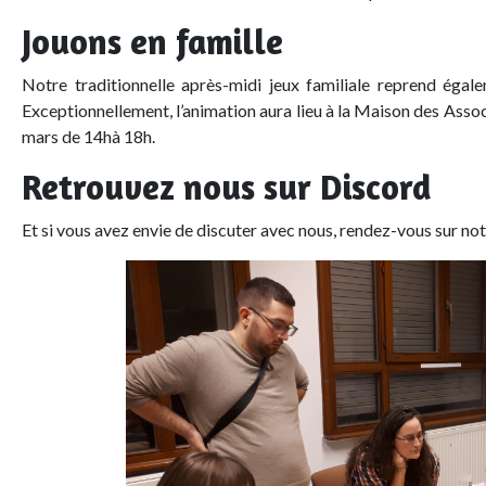
Jouons en famille
Notre traditionnelle après-midi jeux familiale reprend égale
Exceptionnellement, l’animation aura lieu à la Maison des Asso
mars de 14hà 18h.
Retrouvez nous sur Discord
Et si vous avez envie de discuter avec nous, rendez-vous sur no