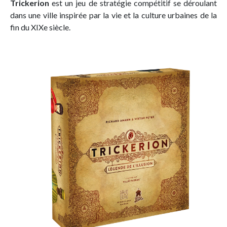
Trickerion
est un jeu de stratégie compétitif se déroulant
dans une ville inspirée par la vie et la culture urbaines de la
fin du XIXe siècle.