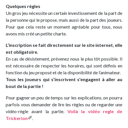
Quelques règles
Un gros jeu nécessite un certain investissement de la part de
la personne qui le propose, mais aussi de la part des joueurs.
Pour que cela reste un moment agréable pour tous, nous
avons mis créé un petite charte.
L’inscription se fait directement sur le site internet, elle
est obligatoire.
En cas de désistement, prévenez nous le plus tôt possible. Il
est nécessaire de respecter les horaires, qui sont définis en
fonction du jeu proposé et de la disponibilité de l’animateur.
Tous les joueurs qui s’inscrivent s’engagent à aller au
bout de la partie !
Pour gagner un peu de temps sur les explications, on pourra
parfois vous demander de lire les règles ou de regarder une
vidéo-règle avant la partie.
Voilà la vidéo regle de
Trickerion
.