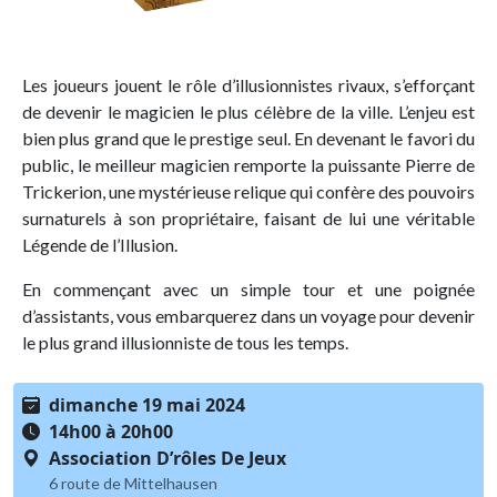
Les joueurs jouent le rôle d’illusionnistes rivaux, s’efforçant
de devenir le magicien le plus célèbre de la ville. L’enjeu est
bien plus grand que le prestige seul. En devenant le favori du
public, le meilleur magicien remporte la puissante Pierre de
Trickerion, une mystérieuse relique qui confère des pouvoirs
surnaturels à son propriétaire, faisant de lui une véritable
Légende de l’Illusion.
En commençant avec un simple tour et une poignée
d’assistants, vous embarquerez dans un voyage pour devenir
le plus grand illusionniste de tous les temps.
dimanche 19 mai 2024
14h00 à 20h00
Association D’rôles De Jeux
6 route de Mittelhausen