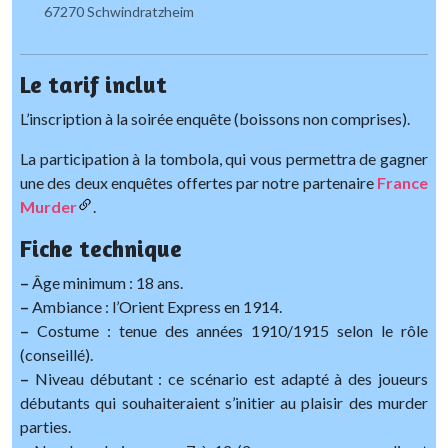
67270 Schwindratzheim
Le tarif inclut
L’inscription à la soirée enquête (boissons non comprises).
La participation à la tombola, qui vous permettra de gagner
une des deux enquêtes offertes par notre partenaire
France
Murder
.
Fiche technique
–
Âge minimum : 18 ans.
–
Ambiance : l’Orient Express en 1914.
–
Costume : tenue des années 1910/1915 selon le rôle
(conseillé).
–
Niveau débutant : ce scénario est adapté à des joueurs
débutants qui souhaiteraient s’initier au plaisir des murder
parties.