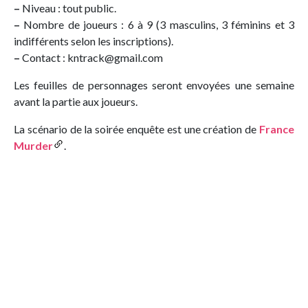
–
Niveau : tout public.
–
Nombre de joueurs : 6 à 9 (3 masculins, 3 féminins et 3
indifférents selon les inscriptions).
–
Contact : kntrack@gmail.com
Les feuilles de personnages seront envoyées une semaine
avant la partie aux joueurs.
La scénario de la soirée enquête est une création de
France
Murder
.