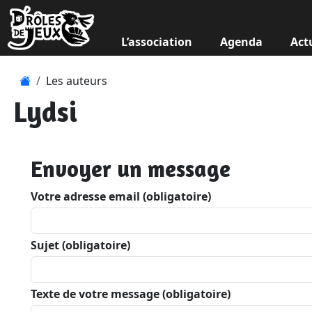
L’association
Agenda
Act
Les auteurs
Lydsi
Envoyer un message
Votre adresse email (obligatoire)
Sujet (obligatoire)
Texte de votre message (obligatoire)