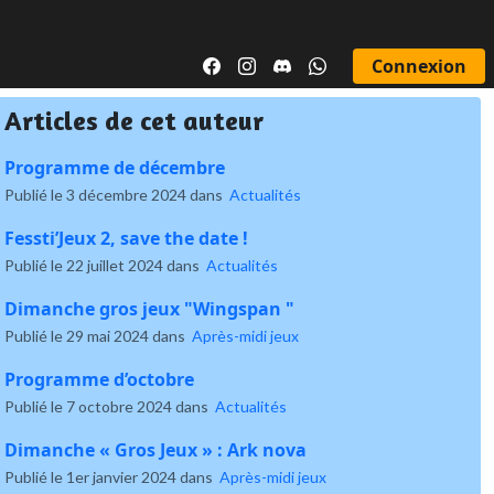
Connexion
Articles de cet auteur
Programme de décembre
Publié le 3 décembre 2024 dans
Actualités
Fessti’Jeux 2, save the date !
Publié le 22 juillet 2024 dans
Actualités
Dimanche gros jeux "Wingspan "
Publié le 29 mai 2024 dans
Après-midi jeux
Programme d’octobre
Publié le 7 octobre 2024 dans
Actualités
Dimanche « Gros Jeux » : Ark nova
Publié le 1er janvier 2024 dans
Après-midi jeux