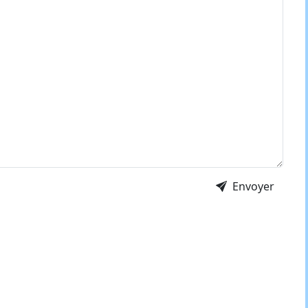
Envoyer